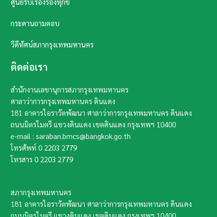
ศูนย์รับเรื่องร้องทุกข์
กระดานถามตอบ
วีดีทัศน์สภากรุงเทพมหานคร
ติดต่อเรา
สำนักงานเลขานุการสภากรุงเทพมหานคร
ศาลาว่าการกรุงเทพมหานคร ดินแดง
181 อาคารไอราวัตพัฒนา ศาลาว่าการกรุงเทพมหานคร ดินแดง
ถนนมิตรไมตรี แขวงดินแดง เขตดินแดง กรุงเทพฯ​ 10400​
e-mail : saraban.bmcs@bangkok.go.th
โทรศัพท์
0 2203 2779
โทรสาร
0 2203 2779
สภากรุงเทพมหานคร
181 อาคารไอราวัตพัฒนา ศาลาว่าการกรุงเทพมหานคร ดินแดง
ถนนมิตรไมตรี แขวงดินแดง เขตดินแดง กรุงเทพฯ​ 10400​