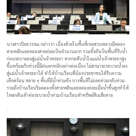
นางสาวปิยะวรรณ กล่าวว่า เนื่องด้วยในพื้นที่เขตสวนหลวงมีคลอง
สายหลักและคลองสายย่อยเป็นจำนวนมาก รวมทั้งยังเป็นพื้นที่รับน้ำ
ก่อนระบายลงสู่แม่น้ำเจ้าพระยา หากระดับน้ำในแม่น้ำเจ้าพระยาสูง
ขึ้นพร้อมกับช่วงนี้มีฝนตกหนักอย่างต่อเนื่อง ไม่สามารถระบายน้ำลง
สู่แม่น้ำเจ้าพระยาได้ ทำให้บ้านเรือนพี่น้องประชาชนได้รับความ
เดือดร้อน หลาย ๆ พื้นที่มีน้ำท่วมขัง บางพื้นที่ไม่เคยท่วมกลับท่วม
รวมถึงบ้านเรือนริมคลองทั้งสายหลักและคลองย่อยเมื่อน้ำขึ้นสูงทำให้
ไหลกลับเข้าท่อระบายน้ำท่วมบ้านเรือนทำทรัพย์สินเสียหาย
.