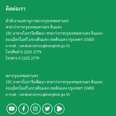
ติดต่อเรา
สำนักงานเลขานุการสภากรุงเทพมหานคร
ศาลาว่าการกรุงเทพมหานคร ดินแดง
181 อาคารไอราวัตพัฒนา ศาลาว่าการกรุงเทพมหานคร ดินแดง
ถนนมิตรไมตรี แขวงดินแดง เขตดินแดง กรุงเทพฯ​ 10400​
e-mail : saraban.bmcs@bangkok.go.th
โทรศัพท์
0 2203 2779
โทรสาร
0 2203 2779
สภากรุงเทพมหานคร
181 อาคารไอราวัตพัฒนา ศาลาว่าการกรุงเทพมหานคร ดินแดง
ถนนมิตรไมตรี แขวงดินแดง เขตดินแดง กรุงเทพฯ​ 10400​
e-mail : saraban.bmcs@bangkok.go.th