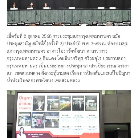
เมื่อวันที่ 8 ตุลาคม 2568 การประชุมสภากรุงเทพมหานคร สมัย
ประชุมสามัญ สมัยที่สี่ (ครั้งที่ 2) ประจำปี พ.ศ. 2568 ณ ห้องประชุม
สภากรุงเทพมหานคร อาคารไอราวัตพัฒนา ศาลาว่าการ
กรุงเทพมหานคร 2 ดินแดง โดยมีนายวิพุธ ศรีวะอุไร ประธานสภา
กรุงเทพมหานคร เป็นประธานการประชุม นางสาวปิยะวรรณ จระกา
ส.ก. เขตสวนหลวง ตั้งกระทู้ถามสด เรื่อง การป้องกันและแก้ไขปัญหา
น้ำท่วมริมคลองพระโขนง เขตสวนหลวง