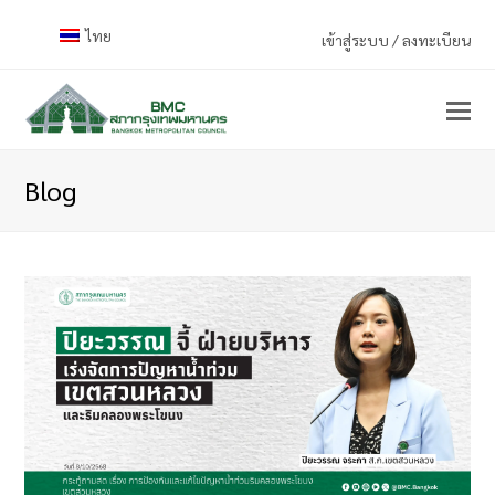
ไทย
เข้าสู่ระบบ / ลงทะเบียน
Blog