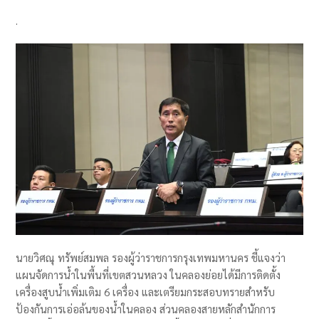
.
นายวิศณุ ทรัพย์สมพล รองผู้ว่าราชการกรุงเทพมหานคร ชี้แจงว่า
แผนจัดการน้ำในพื้นที่เขตสวนหลวง ในคลองย่อยได้มีการติดตั้ง
เครื่องสูบน้ำเพิ่มเติม 6 เครื่อง และเตรียมกระสอบทรายสำหรับ
ป้องกันการเอ่อล้นของน้ำในคลอง ส่วนคลองสายหลักสำนักการ