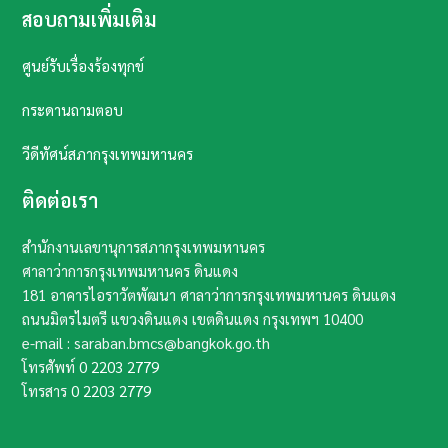
สอบถามเพิ่มเติม
ศูนย์รับเรื่องร้องทุกข์
กระดานถามตอบ
วีดีทัศน์สภากรุงเทพมหานคร
ติดต่อเรา
สำนักงานเลขานุการสภากรุงเทพมหานคร
ศาลาว่าการกรุงเทพมหานคร ดินแดง
181 อาคารไอราวัตพัฒนา ศาลาว่าการกรุงเทพมหานคร ดินแดง
ถนนมิตรไมตรี แขวงดินแดง เขตดินแดง กรุงเทพฯ​ 10400​
e-mail : saraban.bmcs@bangkok.go.th
โทรศัพท์
0 2203 2779
โทรสาร
0 2203 2779