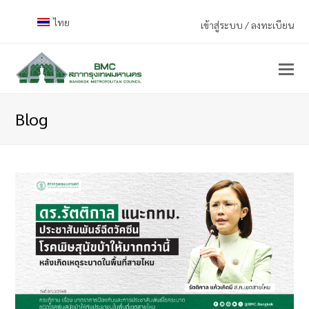
ไทย
เข้าสู่ระบบ / ลงทะเบียน
Blog