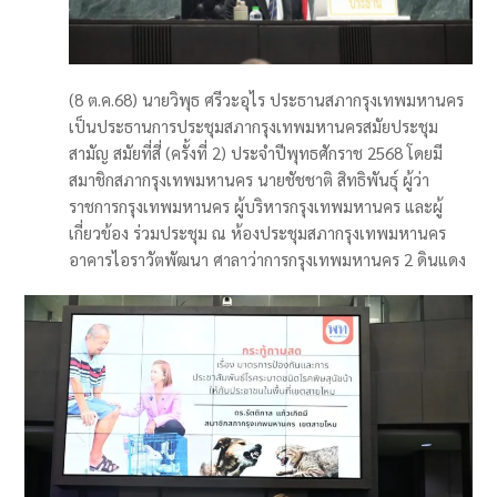
(8 ต.ค.68) นายวิพุธ ศรีวะอุไร ประธานสภากรุงเทพมหานคร
เป็นประธานการประชุมสภากรุงเทพมหานครสมัยประชุม
สามัญ สมัยที่สี่ (ครั้งที่ 2) ประจำปีพุทธศักราช 2568 โดยมี
สมาชิกสภากรุงเทพมหานคร นายชัชชาติ สิทธิพันธุ์ ผู้ว่า
ราชการกรุงเทพมหานคร ผู้บริหารกรุงเทพมหานคร และผู้
เกี่ยวข้อง ร่วมประชุม ณ ห้องประชุมสภากรุงเทพมหานคร
อาคารไอราวัตพัฒนา ศาลาว่าการกรุงเทพมหานคร 2 ดินแดง