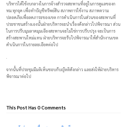
บริหารได้ใช้งบกลางในการจ้างสำรวจสะพานที่อยู่ในการดูแลของก
ทม.ทุกจุด เพื่อทำบัญชีทรัพย์สิน สภาพการใช้งาน สภาพความ
ปลอดภัยเพื่อลดภาระของเขต การดำเนินการในส่วนของสะพานที่
ประชาชนสร้างเองนั้นฝ่ายบริหารจะนำเรื่องดังกล่าวไปพิจารณา ส่วน
ในการปรับมุมลาดมุมเอียงสะพานจะไม่ใช่การปรับปรุง จะเป็นการ
สร้างสะพานใหม่แทน ฝ่ายบริหารจะรับไปพิจารณาให้สำนักงานเขต
ดำเนินการในรายละเอียดต่อไป
.
จากนั้นที่ประชุมมีมติเห็นชอบกับญัตติดังกล่าว และส่งให้ฝ่ายบริหาร
พิจารณาต่อไป
This Post Has 0 Comments