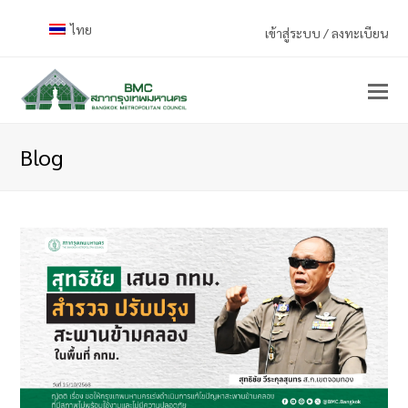
ไทย
เข้าสู่ระบบ / ลงทะเบียน
Blog