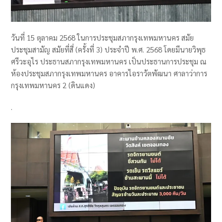
วันที่ 15 ตุลาคม 2568 ในการประชุมสภากรุงเทพมหานคร สมัย
ประชุมสามัญ สมัยที่สี่ (ครั้งที่ 3) ประจำปี พ.ศ. 2568 โดยมีนายวิพุธ
ศรีวะอุไร ประธานสภากรุงเทพมหานคร เป็นประธานการประชุม ณ
ห้องประชุมสภากรุงเทพมหานคร อาคารไอราวัตพัฒนา ศาลาว่าการ
กรุงเทพมหานคร 2 (ดินแดง)
.