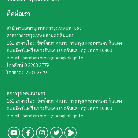
ติดต่อเรา
สำนักงานเลขานุการสภากรุงเทพมหานคร
ศาลาว่าการกรุงเทพมหานคร ดินแดง
181 อาคารไอราวัตพัฒนา ศาลาว่าการกรุงเทพมหานคร ดินแดง
ถนนมิตรไมตรี แขวงดินแดง เขตดินแดง กรุงเทพฯ​ 10400​
e-mail : saraban.bmcs@bangkok.go.th
โทรศัพท์
0 2203 2779
โทรสาร
0 2203 2779
สภากรุงเทพมหานคร
181 อาคารไอราวัตพัฒนา ศาลาว่าการกรุงเทพมหานคร ดินแดง
ถนนมิตรไมตรี แขวงดินแดง เขตดินแดง กรุงเทพฯ​ 10400​
e-mail : saraban.bmcs@bangkok.go.th