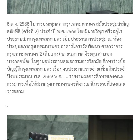
8 ต.ค. 2568 ในการประชุมสภากรุงเทพมหานคร สมัยประชุมสามัญ
สมัยที่สี่ (ครั้งที่ 2) ประจำปี พ.ศ. 2568 โดยมีนายวิพุธ ศรีวะอุไร
ประธานสภากรุงเทพมหานคร เป็นประธานการประชุม ณ ห้อง
ประชุมสภากรุงเทพมหานคร อาคารไอราวัตพัฒนา ศาลาว่าการ
กรุงเทพมหานคร 2 (ดินแดง) นายนภาพล จีระกุล ส.ก.เขต
บางกอกน้อย ในฐานะประธานคณะกรรมการวิสามัญศึกษาร่างข้อ
บัญญัติกรุงเทพมหานคร เรื่อง งบประมาณรายจ่ายเพิ่มเติมประจำ
ปีงบประมาณ พ.ศ. 2569 พ.ศ. …. รายงานผลการศึกษาของคณะ
กรรมการเพื่อให้สภากรุงเทพมหานครพิจารณาในวะระที่สองและ
วาระสาม
.