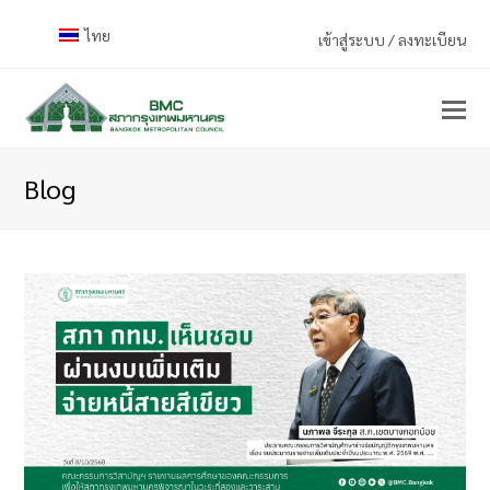
ไทย
เข้าสู่ระบบ / ลงทะเบียน
Blog