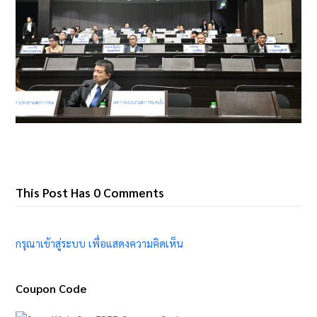
This Post Has 0 Comments
กรุณาเข้าสู่ระบบ เพื่อแสดงความคิดเห็น
Coupon Code