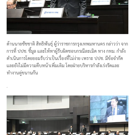
ด้านนายชัชชาติ สิทธิพันธุ์ ผู้ว่าราชการกรุงเทพมหานคร กล่าวว่า จาก
การที่ ปปช. ชี้มูล และให้หาผู้รับผิดชอบกรณีละเมิด ทาง กทม. กำลัง
ดำเนินการโดยยอมรับว่าเป็นเรื่องที่ไม่ง่าย เพราะ ปปช. มีข้อจำกัด
และยังไม่มีความคืบหน้าเพิ่มเติม โดยฝ่ายบริหารกำลังเร่งรัดและ
ทำงานคู่ขนานกัน
.