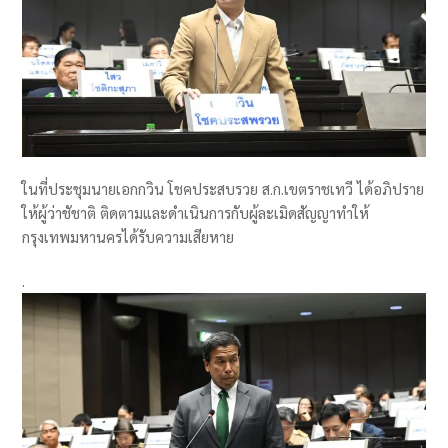
ในที่ประชุมนายเอกกวิน โชคประสบรวย ส.ก.เขตราชเทวี ได้อภิปราย
ให้ผู้ว่าชัชาติ ติดตามและดำเนินการกับผู้ละเมิดสัญญาทำให้
กรุงเทพมหานครได้รับความเสียหาย
.