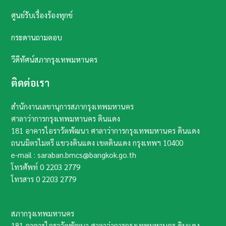
ศูนย์รับเรื่องร้องทุกข์
กระดานถามตอบ
วีดีทัศน์สภากรุงเทพมหานคร
ติดต่อเรา
สำนักงานเลขานุการสภากรุงเทพมหานคร
ศาลาว่าการกรุงเทพมหานคร ดินแดง
181 อาคารไอราวัตพัฒนา ศาลาว่าการกรุงเทพมหานคร ดินแดง
ถนนมิตรไมตรี แขวงดินแดง เขตดินแดง กรุงเทพฯ​ 10400​
e-mail : saraban.bmcs@bangkok.go.th
โทรศัพท์
0 2203 2779
โทรสาร
0 2203 2779
สภากรุงเทพมหานคร
181 อาคารไอราวัตพัฒนา ศาลาว่าการกรุงเทพมหานคร ดินแดง