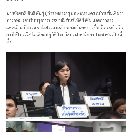
.
นายชัชชาติ สิทธิพันธุ์ ผู้ว่าราชการกรุงเทพมหานคร กล่าวเพิ่มเติมว่า
ทางกทม.จะปรับปรุงการประชาสัมพันธ์ให้ดียิ่งขึ้น และกากสาร
แคดเมียมที่ตรวจพบในโรงงานเก็บของเก่าเขตบางซื่อนั้น จะดำเนิน
การให้โปร่งใส ไม่เลือกปฏิบัติ โดยยึดประโยชน์ของประชาชนเป็นที่
ตั้ง
————————————–