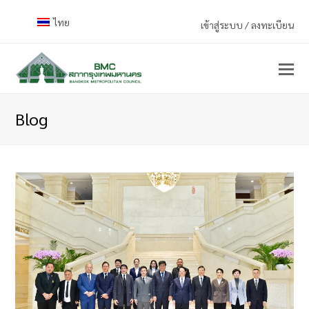
ไทย
เข้าสู่ระบบ / ลงทะเบียน
Blog