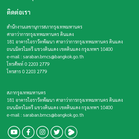
ติดต่อเรา
สำนักงานเลขานุการสภากรุงเทพมหานคร
ศาลาว่าการกรุงเทพมหานคร ดินแดง
181 อาคารไอราวัตพัฒนา ศาลาว่าการกรุงเทพมหานคร ดินแดง
ถนนมิตรไมตรี แขวงดินแดง เขตดินแดง กรุงเทพฯ​ 10400​
e-mail : saraban.bmcs@bangkok.go.th
โทรศัพท์
0 2203 2779
โทรสาร
0 2203 2779
สภากรุงเทพมหานคร
181 อาคารไอราวัตพัฒนา ศาลาว่าการกรุงเทพมหานคร ดินแดง
ถนนมิตรไมตรี แขวงดินแดง เขตดินแดง กรุงเทพฯ​ 10400​
e-mail : saraban.bmcs@bangkok.go.th