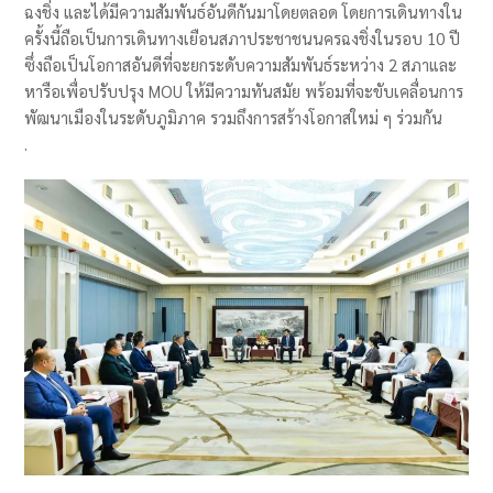
ฉงชิ่ง และได้มีความสัมพันธ์อันดีกันมาโดยตลอด โดยการเดินทางใน
ครั้งนี้ถือเป็นการเดินทางเยือนสภาประชาชนนครฉงชิ่งในรอบ 10 ปี
ซึ่งถือเป็นโอกาสอันดีที่จะยกระดับความสัมพันธ์ระหว่าง 2 สภาและ
หารือเพื่อปรับปรุง MOU ให้มีความทันสมัย พร้อมที่จะขับเคลื่อนการ
พัฒนาเมืองในระดับภูมิภาค รวมถึงการสร้างโอกาสใหม่ ๆ ร่วมกัน
.