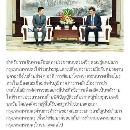
สำหรับการเดินทางเยือนสภาประชาชนนครฉงชิ่ง คณะผู้แทนสภา
กรุงเทพมหานครได้ร่วมประชุมแลกเปลี่ยนความร่วมมือกับหน่วยงาน
นครฉงชิ่งในด้านต่าง ๆ อาทิ การพัฒนาโครงข่ายระบบรางเชื่อมโยง
ภายในเมืองและเชื่อมต่อกับภูมิภาค การวางผังเมือง การนำ
เทคโนโลยีการจัดการขยะอย่างมีประสิทธิภาพเพื่อผลิตเป็นพลังงาน
ไฟฟ้า การประสานงานด้านนิติบัญญัติระดับรากหญ้าในชุมชนจงซิ
นหวัน โดยองค์ความรู้ที่ได้รับจะถูกนำไปเสนอต่อสภา
กรุงเทพมหานครผ่านการทำงานของคณะกรรมการสามัญประจำสภา
กรุงเทพมหานคร เพื่อนำพัฒนาต่อยอดกับการทำงานของหน่วยงาน
กรุงเทพมหานครในอนาคตต่อไป