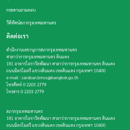
กระดานถามตอบ
วีดีทัศน์สภากรุงเทพมหานคร
ติดต่อเรา
สำนักงานเลขานุการสภากรุงเทพมหานคร
ศาลาว่าการกรุงเทพมหานคร ดินแดง
181 อาคารไอราวัตพัฒนา ศาลาว่าการกรุงเทพมหานคร ดินแดง
ถนนมิตรไมตรี แขวงดินแดง เขตดินแดง กรุงเทพฯ​ 10400​
e-mail : saraban.bmcs@bangkok.go.th
โทรศัพท์
0 2203 2779
โทรสาร
0 2203 2779
สภากรุงเทพมหานคร
181 อาคารไอราวัตพัฒนา ศาลาว่าการกรุงเทพมหานคร ดินแดง
ถนนมิตรไมตรี แขวงดินแดง เขตดินแดง กรุงเทพฯ​ 10400​