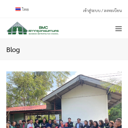
ไทย
เข้าสู่ระบบ / ลงทะเบียน
Blog