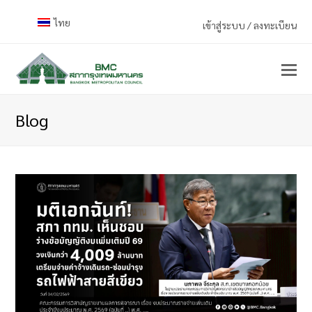
ไทย
เข้าสู่ระบบ / ลงทะเบียน
Blog