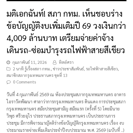
มติเอกฉันท์! สภา กทม. เห็นชอบร่าง
ข้อบัญญัติงบเพิ่มเติมปี 69 วงเงินกว่า
4,009 ล้านบาท เตรียมจ่ายค่าจ้าง
เดินรถ-ซ่อมบำรุงรถไฟฟ้าสายสีเขียว
กุมภาพันธ์ 11, 2026
ทิตย์ศรา
2 นาที รู้เรื่องสภา กทม.
,
ข่าวประชาสัมพันธ์
,
รถไฟฟ้าสายสีเขียว
,
สมาชิกสภากรุงเทพมหานคร ชุดที่ 13
0 Comments
วันที่ 4 กุมภาพันธ์ 2569 ณ ห้องประชุมสภากรุงเทพมหานคร อาคาร
ไอราวัตพัฒนา ศาลาว่าการกรุงเทพมหานคร ดินแดง การประชุมสภา
กรุงเทพมหานคร สมัยประชุมสามัญ สมัยแรก (ครั้งที่ 5) โดยมีนาย
วิพุธ ศรีวะอุไร ประธานสภากรุงเทพมหานคร เป็นประธานการ
ประชุม มีการพิจารณาญัตติร่างข้อบัญญัติกรุงเทพมหานคร เรื่อง งบ
ประมาณรายจ่ายเพิ่มเติมประจำปีงบประมาณ พ.ศ. 2569 (ฉบับที่ ..)