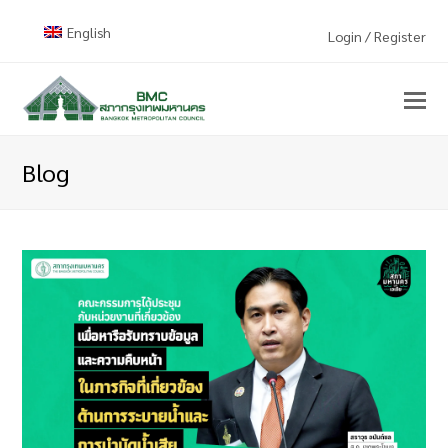
English
Login / Register
Blog