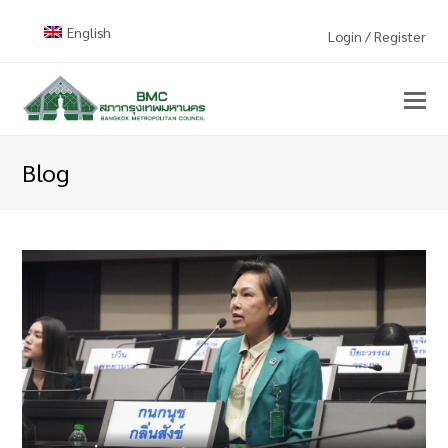
English
Login / Register
Blog