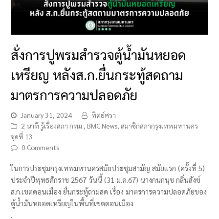
สั่งการปูพรมสำรวจตู้น้ำมันหยอด
เหรียญ หลังส.ก.ยื่นกระทู้สดถาม
มาตรการความปลอดภัย
January 31, 2024
ทิตย์ศรา
2 นาที รู้เรื่องสภา กทม.
,
BMC News
,
สมาชิกสภากรุงเทพมหานคร
ชุดที่ 13
0 Comments
ในการประชุมกรุงเทพมหานครสมัยประชุมสามัญ สมัยแรก (ครั้งที่ 5)
ประจำปีพุทธศักราช 2567 วันนี้ (31 ม.ค.67) นางกนกนุช กลิ่นสังข์
ส.ก.เขตดอนเมือง ยื่นกระทู้ถามสด เรื่อง มาตรการความปลอดภัยของ
ตู้น้ำมันหยอดเหรียญในพื้นที่เขตดอนเมือง
.