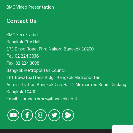
BMC Video Presentation
Contact Us
BMC Secretariat
Bangkok City Hall
173 Dinso Road, Phra Nakorn Bangkok 10200
Tel.
02 224 3038
Fax.
02 224 3038
Bangkok Metropolitan Council
181 Irawatpattana Bldg., Bangkok Metropolitan
Administration Bangkok City Hall 2 Mitmaitree Road, Dindang
Bangkok 10400
Email : saraban.bmcs@bangkok.go.th