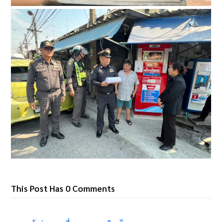
This Post Has 0 Comments