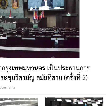
ากรุงเทพมหานคร เป็นประธานการ
มวิสามัญ สมัยที่สาม (ครั้งที่ 2)
 Comments