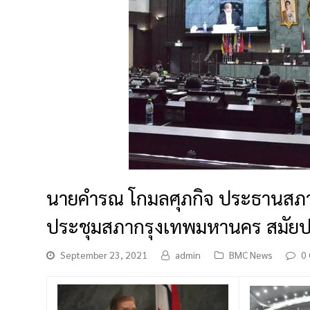
นายคำรณ โกมลศุภกิจ ประธานสภ
ประชุมสภากรุงเทพมหานคร สมัยประชุ
September 23, 2021
admin
BMC News
0