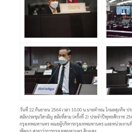
วันที่ 22 กันยายน 2564 เวลา 10.00 น.นายคำรณ โกมลศุภกิ
สมัยประชุมวิสามัญ สมัยที่สาม (ครั้งที่ 2) ประจำปีพุทธศักราช 
กรุงเทพมหานคร คณะผู้บริหารกรุงเทพมหานคร และหน่วยงานที่
พัฒนา ศาลาว่าการกรุงเทพมหานคร ดินแดง