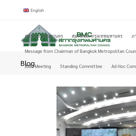
English
สภากรุงเทพมหานคร
สมาชิกสภากรุงเทพมหานคร
ภา
Message from Chairman of Bangkok Metropolitan Counc
Blog
BMC Meeting
Standing Committee
Ad Hoc Com