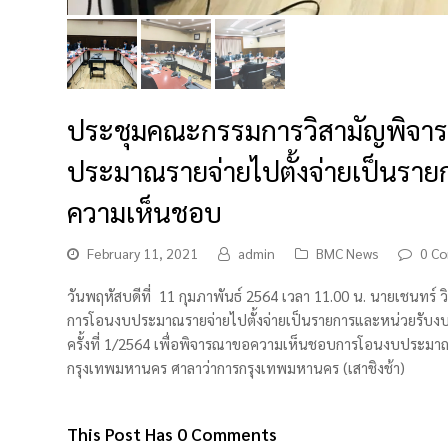
ประชุมคณะกรรมการวิสามัญพิจา
ประมาณรายจ่ายไปตั้งจ่ายเป็นราย
ความเห็นชอบ
February 11, 2021
admin
BMC News
0 C
วันพฤหัสบดีที่ 11 กุมภาพันธ์ 2564 เวลา 11.00 น. นายเชนท
การโอนงบประมาณรายจ่ายไปตั้งจ่ายเป็นรายการและหน่วยรับ
ครั้งที่ 1/2564 เพื่อพิจารณาขอความเห็นชอบการโอนงบประมา
กรุงเทพมหานคร ศาลาว่าการกรุงเทพมหานคร (เสาชิงช้า)
This Post Has 0 Comments