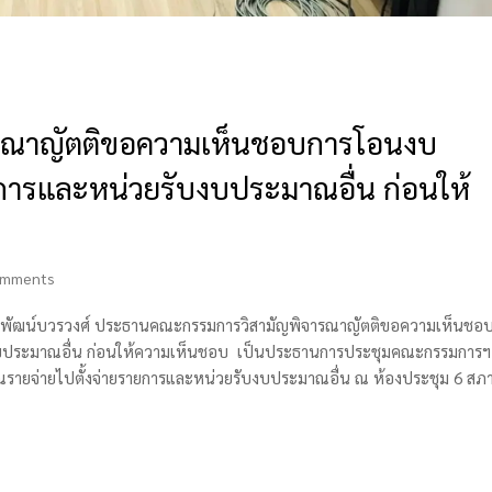
รณาญัตติขอความเห็นชอบการโอนงบ
การและหน่วยรับงบประมาณอื่น ก่อนให้
omments
ร์ วิพัฒน์บวรวงศ์ ประธานคณะกรรมการวิสามัญพิจารณาญัตติขอความเห็นชอ
งบประมาณอื่น ก่อนให้ความเห็นชอบ เป็นประธานการประชุมคณะกรรมการฯ
ณรายจ่ายไปตั้งจ่ายรายการและหน่วยรับงบประมาณอื่น ณ ห้องประชุม 6 สภ