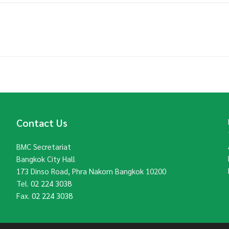
Contact Us
BMC Secretariat
Bangkok City Hall
173 Dinso Road, Phra Nakorn Bangkok 10200
Tel.
02 224 3038
Fax.
02 224 3038