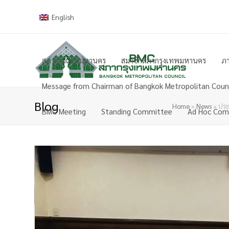
English
สภากรุงเทพมหานคร
สมาชิกสภากรุงเทพมหานคร
ภา
Message from Chairman of Bangkok Metropolitan Counc
Blog
Home
»
News
»
ประ
BMC Meeting
Standing Committee
Ad Hoc Com