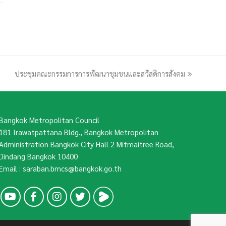
ประชุมคณะกรรมการการพัฒนาชุมชนและสวัสดิการสังคม
next
post:
Bangkok Metropolitan Council
181 Irawatpattana Bldg., Bangkok Metropolitan
Administration Bangkok City Hall 2 Mitmaitree Road,
Dindang Bangkok 10400
Email : saraban.bmcs@bangkok.go.th