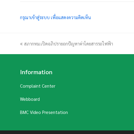
กรุณาเข้าสู่ระบบ เพื่อแสดงความคิดเห็น
previous
สภากทม.เปิดอภิปรายถกปัญหาค่าโดยสารรถไฟฟ้า
post:
Information
Complaint Center
Webboard
BMC Video Presentation