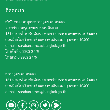
ติดต่อเรา
สำนักงานเลขานุการสภากรุงเทพมหานคร
ศาลาว่าการกรุงเทพมหานคร ดินแดง
181 อาคารไอราวัตพัฒนา ศาลาว่าการกรุงเทพมหานคร ดินแดง
ถนนมิตรไมตรี แขวงดินแดง เขตดินแดง กรุงเทพฯ​ 10400​
e-mail : saraban.bmcs@bangkok.go.th
โทรศัพท์
0 2203 2779
โทรสาร
0 2203 2779
สภากรุงเทพมหานคร
181 อาคารไอราวัตพัฒนา ศาลาว่าการกรุงเทพมหานคร ดินแดง
ถนนมิตรไมตรี แขวงดินแดง เขตดินแดง กรุงเทพฯ​ 10400​
e-mail : saraban.bmcs@bangkok.go.th