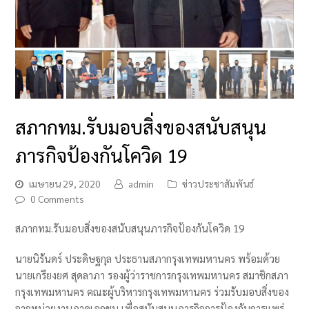
สภากทม.รับมอบสิ่งของสนับสนุน
ภารกิจป้องกันโควิด 19
เมษายน 29, 2020
admin
ข่าวประชาสัมพันธ์
0 Comments
สภากทม.รับมอบสิ่งของสนับสนุนภารกิจป้องกันโควิด 19
นายนิรันดร์ ประดิษฐกุล ประธานสภากรุงเทพมหานคร พร้อมด้วย
นายเกรียงยศ สุดลาภา รองผู้ว่าราชการกรุงเทพมหานคร สมาชิกสภา
กรุงเทพมหานคร คณะผู้บริหารกรุงเทพมหานคร ร่วมรับมอบสิ่งของ
จากหน่วยงานภาคเอกชน เพื่อสนับสนุนภารกิจการป้องกันการแพร่