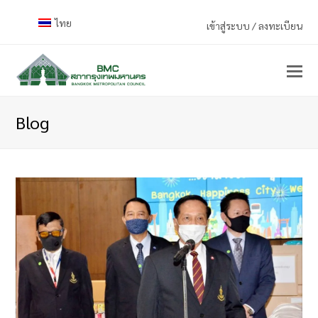
ไทย
เข้าสู่ระบบ / ลงทะเบียน
Blog