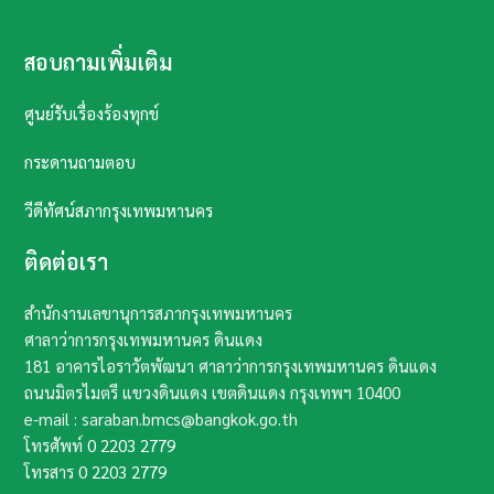
สอบถามเพิ่มเติม
ศูนย์รับเรื่องร้องทุกข์
กระดานถามตอบ
วีดีทัศน์สภากรุงเทพมหานคร
ติดต่อเรา
สำนักงานเลขานุการสภากรุงเทพมหานคร
ศาลาว่าการกรุงเทพมหานคร ดินแดง
181 อาคารไอราวัตพัฒนา ศาลาว่าการกรุงเทพมหานคร ดินแดง
ถนนมิตรไมตรี แขวงดินแดง เขตดินแดง กรุงเทพฯ​ 10400​
e-mail : saraban.bmcs@bangkok.go.th
โทรศัพท์
0 2203 2779
โทรสาร
0 2203 2779