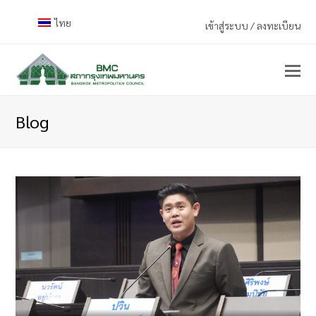
ไทย
เข้าสู่ระบบ / ลงทะเบียน
Blog