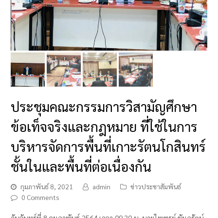
ประชุมคณะกรรมการวิสามัญศึกษา
ข้อเท็จจริงและกฎหมาย ที่ใช้ในการ
บริหารจัดการพื้นที่เกาะรัตนโกสินทร์
ชั้นในและพื้นที่ต่อเนื่องกัน
กุมภาพันธ์ 8, 2021
admin
ข่าวประชาสัมพันธ์
0 Comments
วันจันทร์ที่ 8 กุมภาพันธ์ 2564 เวลา 09.30 น. นายไพฑูรย์ ขัมภรัตน์