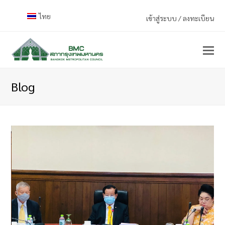
ไทย
เข้าสู่ระบบ / ลงทะเบียน
Blog