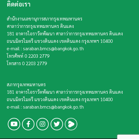
ติดต่อเรา
สำนักงานเลขานุการสภากรุงเทพมหานคร
ศาลาว่าการกรุงเทพมหานคร ดินแดง
181 อาคารไอราวัตพัฒนา ศาลาว่าการกรุงเทพมหานคร ดินแดง
ถนนมิตรไมตรี แขวงดินแดง เขตดินแดง กรุงเทพฯ​ 10400​
e-mail : saraban.bmcs@bangkok.go.th
โทรศัพท์
0 2203 2779
โทรสาร
0 2203 2779
สภากรุงเทพมหานคร
181 อาคารไอราวัตพัฒนา ศาลาว่าการกรุงเทพมหานคร ดินแดง
ถนนมิตรไมตรี แขวงดินแดง เขตดินแดง กรุงเทพฯ​ 10400​
e-mail : saraban.bmcs@bangkok.go.th