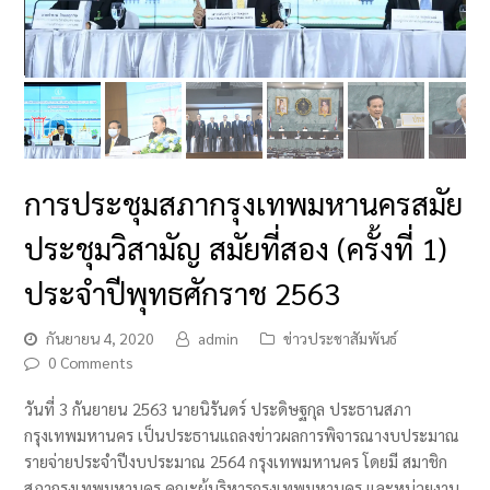
การประชุมสภากรุงเทพมหานครสมัย
ประชุมวิสามัญ สมัยที่สอง (ครั้งที่ 1)
ประจำปีพุทธศักราช 2563
กันยายน 4, 2020
admin
ข่าวประชาสัมพันธ์
0 Comments
วันที่ 3 กันยายน 2563 นายนิรันดร์ ประดิษฐกุล ประธานสภา
กรุงเทพมหานคร เป็นประธานแถลงข่าวผลการพิจารณางบประมาณ
รายจ่ายประจำปีงบประมาณ 2564 กรุงเทพมหานคร โดยมี สมาชิก
สภากรุงเทพมหานคร คณะผู้บริหารกรุงเทพมหานคร และหน่วยงาน