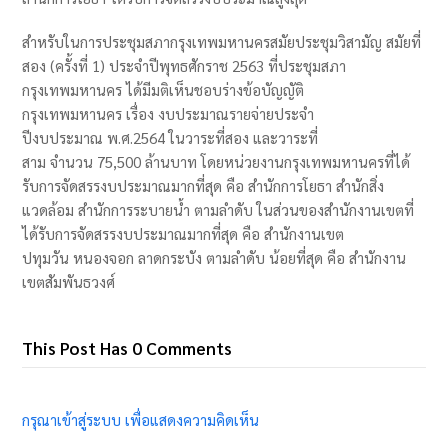
สำหรับในการประชุมสภากรุงเทพมหานครสมัยประชุมวิสามัญ สมัยที่
สอง (ครั้งที่ 1) ประจำปีพุทธศักราช 2563 ที่ประชุมสภา
กรุงเทพมหานคร ได้มีมติเห็นชอบร่างข้อบัญญัติ
กรุงเทพมหานคร เรื่อง งบประมาณรายจ่ายประจำ
ปีงบประมาณ พ.ศ.2564 ในวาระที่สอง และวาระที่
สาม จำนวน 75,500 ล้านบาท โดยหน่วยงานกรุงเทพมหานครที่ได้
รับการจัดสรรงบประมาณมากที่สุด คือ สำนักการโยธา สำนักสิ่ง
แวดล้อม สำนักการระบายน้ำ ตามลำดับ ในส่วนของสำนักงานเขตที่
ได้รับการจัดสรรงบประมาณมากที่สุด คือ สำนักงานเขต
ปทุมวัน หนองจอก ลาดกระบัง ตามลำดับ น้อยที่สุด คือ สำนักงาน
เขตสัมพันธวงศ์
This Post Has 0 Comments
กรุณาเข้าสู่ระบบ เพื่อแสดงความคิดเห็น