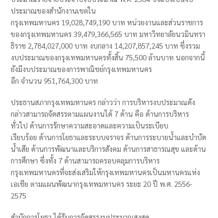
ประมาณของสำนักงานเขตใน
กรุงเทพมหานคร 19,028,749,190 บาท หน่วยงานและส่วนราชการ
ของกรุงเทพมหานคร 39,479,366,565 บาท มหาวิทยาลัยนวมินทรา
ธิราช 2,784,027,000 บาท งบกลาง 14,207,857,245 บาท ซึ่งรวม
งบประมาณของกรุงเทพมหานครทั้งสิ้น 75,500 ล้านบาท นอกจากนี้
ยังมีงบประมาณของการพาณิชย์กรุงเทพมหานคร
อีก จำนวน 951,764,300 บาท
ประธานสภากรุงเทพมหานคร กล่าวว่า การบริหารงบประมาณดัง
กล่าวสามารถจัดสรรตามแผนงานได้ 7 ด้าน คือ ด้านการบริหาร
ทั่วไป ด้านการรักษาความสะอาดและความเป็นระเบียบ
เรียบร้อย ด้านการโยธาและระบบจราจร ด้านการระบายน้ำและบำบัด
น้ำเสีย ด้านการพัฒนาและบริการสังคม ด้านการสาธารณสุข และด้าน
การศึกษา ซึ่งทั้ง 7 ด้านสามารถครอบคลุมการบริหาร
กรุงเทพมหานครที่จะส่งเสริมให้กรุงเทพมหานครเป็นมหานครแห่ง
เอเชีย ตามแผนพัฒนากรุงเทพมหานคร ระยะ 20 ปี พ.ศ. 2556-
2575
สำนักการโยธา ได้รับการจัดสรรงบประมาณสูงสุด