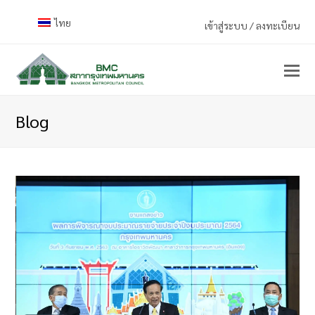
ไทย
เข้าสู่ระบบ / ลงทะเบียน
Blog