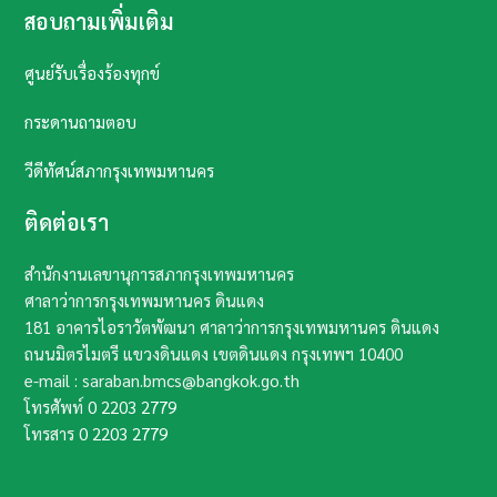
สอบถามเพิ่มเติม
ศูนย์รับเรื่องร้องทุกข์
กระดานถามตอบ
วีดีทัศน์สภากรุงเทพมหานคร
ติดต่อเรา
สำนักงานเลขานุการสภากรุงเทพมหานคร
ศาลาว่าการกรุงเทพมหานคร ดินแดง
181 อาคารไอราวัตพัฒนา ศาลาว่าการกรุงเทพมหานคร ดินแดง
ถนนมิตรไมตรี แขวงดินแดง เขตดินแดง กรุงเทพฯ​ 10400​
e-mail : saraban.bmcs@bangkok.go.th
โทรศัพท์
0 2203 2779
โทรสาร
0 2203 2779