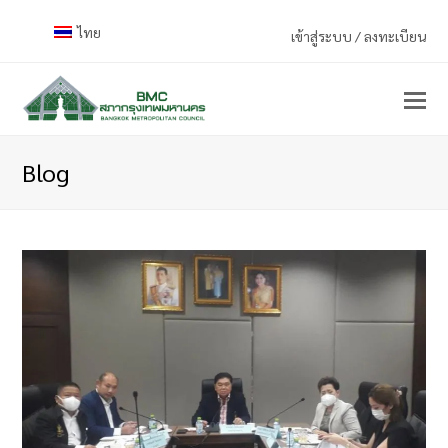
ไทย
เข้าสู่ระบบ / ลงทะเบียน
Blog