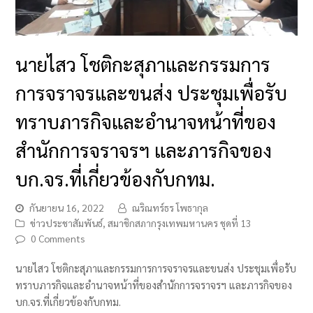
นายไสว โชติกะสุภาและกรรมการ
การจราจรและขนส่ง ประชุมเพื่อรับ
ทราบภารกิจและอำนาจหน้าที่ของ
สำนักการจราจรฯ และภารกิจของ
บก.จร.ที่เกี่ยวข้องกับกทม.
กันยายน 16, 2022
ณริณทร์ธร โพธากุล
ข่าวประชาสัมพันธ์
,
สมาชิกสภากรุงเทพมหานคร ชุดที่ 13
0 Comments
นายไสว โชติกะสุภาและกรรมการการจราจรและขนส่ง ประชุมเพื่อรับ
ทราบภารกิจและอำนาจหน้าที่ของสำนักการจราจรฯ และภารกิจของ
บก.จร.ที่เกี่ยวข้องกับกทม.