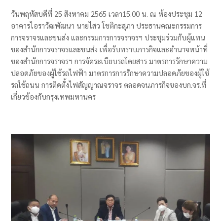
วันพฤหัสบดีที่ 25 สิงหาคม 2565 เวลา15.00 น. ณ ห้องประชุม 12
อาคารไอราวัฒพัฒนา นายไสว โชติกะสุภา ประธานคณะกรรมการ
การจราจรและขนส่ง และกรรมการการจราจรฯ ประชุมร่วมกับผู้แทน
ของสำนักการจราจรและขนส่ง เพื่อรับทราบภารกิจและอำนาจหน้าที่
ของสำนักการจราจรฯ การจัดระเบียบรถโดยสาร มาตรการรักษาความ
ปลอดภัยของผู้ใช้รถไฟฟ้า มาตรการการรักษาความปลอดภัยของผู้ใช้
รถใช้ถนน การติดตั้งไฟสัญญาณจราจร ตลอดจนภารกิจของบก.จร.ที่
เกี่ยวข้องกับกรุงเทพมหานคร