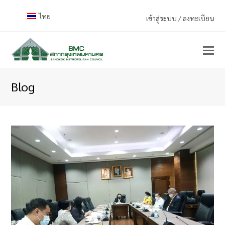
ไทย
เข้าสู่ระบบ / ลงทะเบียน
Blog