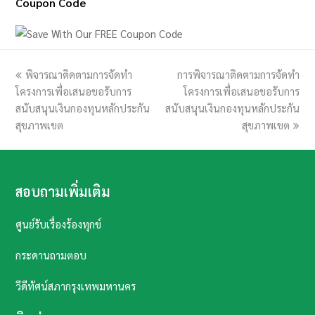
Coupon Code
previous
พิจารณาติดตามการจัดทำ
การพิจารณาติดตามการจัดทำ
next
โครงการเพื่อเสนอขอรับการ
post:
post:
โครงการเพื่อเสนอขอรับการ
สนับสนุนเงินกองทุนหลักประกัน
สนับสนุนเงินกองทุนหลักประกัน
สุขภาพเขต
สุขภาพเขต
สอบถามเพิ่มเติม
ศูนย์รับเรื่องร้องทุกข์
กระดานถามตอบ
วีดีทัศน์สภากรุงเทพมหานคร