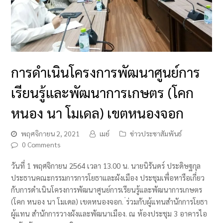
การดำเนินโครงการพัฒนาศูนย์การ
เรียนรู้และพัฒนาการเกษตร (โคก
หนอง นา โมเดล) เขตหนองจอก
พฤศจิกายน 2, 2021
เมย์
ข่าวประชาสัมพันธ์
0 Comments
วันที่ 1 พฤศจิกายน 2564 เวลา 13.00 น. นายนิรันดร์ ประดิษฐกุล
ประธานคณะกรรมการการโยธาและผังเมือง ประชุมเพื่อหารือเกี่ยว
กับการดำเนินโครงการพัฒนาศูนย์การเรียนรู้และพัฒนาการเกษตร
(โคก หนอง นา โมเดล) เขตหนองจอก. ่ร่วมกับผู้แทนสำนักการโยธา
ผู้แทน สำนักการวางผังและพัฒนาเมือง. ณ ห้องประชุม 3 อาคารไอ