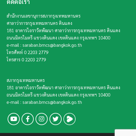
ติดต่อเรา
สำนักงานเลขานุการสภากรุงเทพมหานคร
ศาลาว่าการกรุงเทพมหานคร ดินแดง
181 อาคารไอราวัตพัฒนา ศาลาว่าการกรุงเทพมหานคร ดินแดง
ถนนมิตรไมตรี แขวงดินแดง เขตดินแดง กรุงเทพฯ​ 10400​
e-mail : saraban.bmcs@bangkok.go.th
โทรศัพท์
0 2203 2779
โทรสาร
0 2203 2779
สภากรุงเทพมหานคร
181 อาคารไอราวัตพัฒนา ศาลาว่าการกรุงเทพมหานคร ดินแดง
ถนนมิตรไมตรี แขวงดินแดง เขตดินแดง กรุงเทพฯ​ 10400​
e-mail : saraban.bmcs@bangkok.go.th