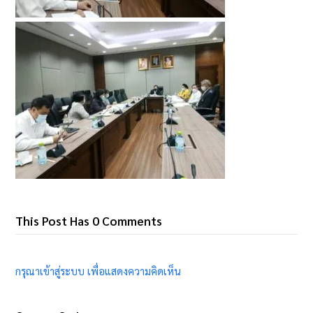
This Post Has 0 Comments
กรุณาเข้าสู่ระบบ เพื่อแสดงความคิดเห็น