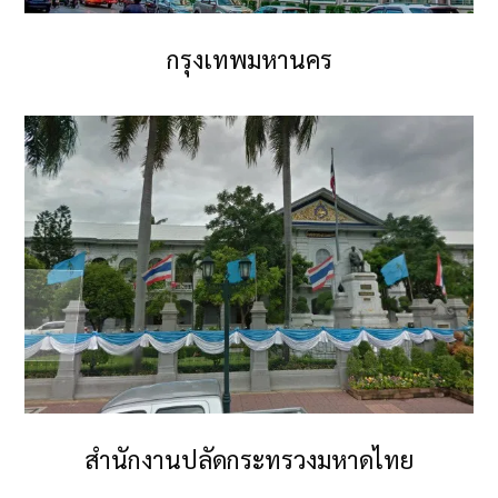
กรุงเทพมหานคร
สำนักงานปลัดกระทรวงมหาดไทย