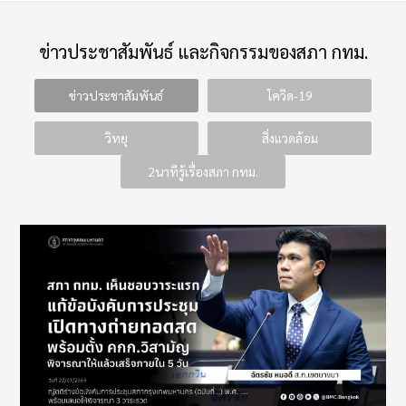
ข่าวประชาสัมพันธ์ และกิจกรรมของสภา กทม.
ข่าวประชาสัมพันธ์
โควิด-19
วิทยุ
สิ่งแวดล้อม
2นาทีรู้เรื่องสภา กทม.