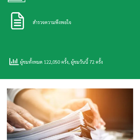
สำรวจความพึงพอใจ
ผู้ชมทั้งหมด 122,050 ครั้ง, ผู้ชมวันนี้ 72 ครั้ง