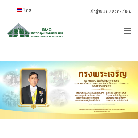
ไทย
เข้าสู่ระบบ / ลงทะเบียน