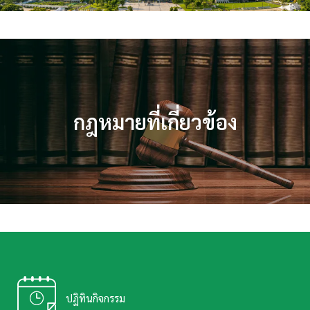
กฎหมายที่เกี่ยวข้อง
ปฏิทินกิจกรรม