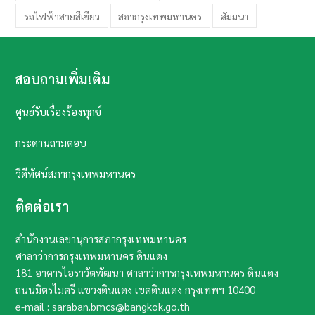
รถไฟฟ้าสายสีเขียว
สภากรุงเทพมหานคร
สัมมนา
สอบถามเพิ่มเติม
ศูนย์รับเรื่องร้องทุกข์
กระดานถามตอบ
วีดีทัศน์สภากรุงเทพมหานคร
ติดต่อเรา
สำนักงานเลขานุการสภากรุงเทพมหานคร
ศาลาว่าการกรุงเทพมหานคร ดินแดง
181 อาคารไอราวัตพัฒนา ศาลาว่าการกรุงเทพมหานคร ดินแดง
ถนนมิตรไมตรี แขวงดินแดง เขตดินแดง กรุงเทพฯ​ 10400​
e-mail : saraban.bmcs@bangkok.go.th