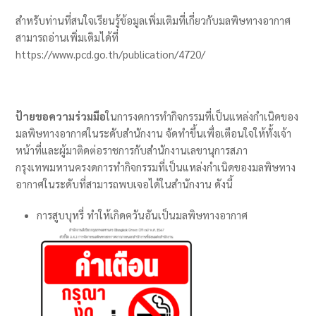
สำหรับท่านที่สนใจเรียนรู้ข้อมูลเพิ่มเติมที่เกี่ยวกับมลพิษทางอากาศ
สามารถอ่านเพิ่มเติมได้ที่
https://www.pcd.go.th/publication/4720/
ป้ายขอความร่วมมือ
ในการงดการทำกิจกรรมที่เป็นแหล่งกำเนิดของ
มลพิษทางอากาศในระดับสำนักงาน จัดทำขึ้นเพื่อเตือนใจให้ทั้งเจ้า
หน้าที่และผู้มาติดต่อราชการกับสำนักงานเลขานุการสภา
กรุงเทพมหานครงดการทำกิจกรรมที่เป็นแหล่งกำเนิดของมลพิษทาง
อากาศในระดับที่สามารถพบเจอได้ในสำนักงาน ดังนี้
การสูบบุหรี่ ทำให้เกิดควันอันเป็นมลพิษทางอากาศ