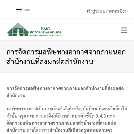
ไทย
เข้าสู่ระบบ / ลงทะเบียน
การจัดการมลพิษทางอากาศจากภายนอก
สำนักงานที่ส่งผลต่อสำนักงาน
การจัดการมลพิษทางอากาศจากภายนอกสำนักงานที่ส่งผลต่อ
สำนักงาน
มลพิษทางอากาศเป็นประเด็นสำคัญในปัจจุบันที่ยากที่จะหลีกเลี่ยงได้
ดังนั้น กรุงเทพมหานครจึงได้มีการกำหนด
ตัวชี้วัด 3.4.3 การ
จัดการมลพิษทางอากาศจากภายนอกสำนักงานที่ส่งผลต่อ
สำนักงาน
ตามโครงการ
สำนักงานสีเขียวกรุงเทพมหานคร