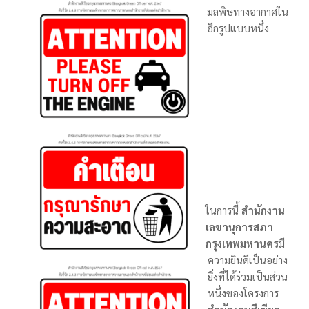
มลพิษทางอากาศใน
อีกรูปแบบหนึ่ง
ในการนี้
สำนักงาน
เลขานุการสภา
กรุงเทพมหานคร
มี
ความยินดีเป็นอย่าง
ยิ่งที่ได้ร่วมเป็นส่วน
หนึ่งของโครงการ