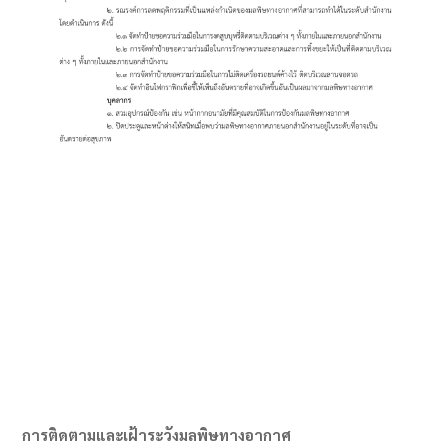
การติดตามและเฝ้าระวังมลพิษทางอากาศ