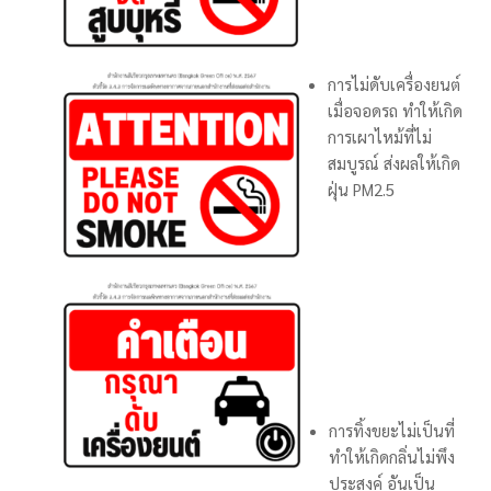
การไม่ดับเครื่องยนต์
เมื่อจอดรถ ทำให้เกิด
การเผาไหม้ที่ไม่
สมบูรณ์ ส่งผลให้เกิด
ฝุ่น PM2.5
การทิ้งขยะไม่เป็นที่
ทำให้เกิดกลิ่นไม่พึง
ประสงค์ อันเป็น