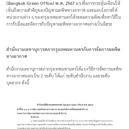
(Bangkok Green Office) พ.ศ. 2567
มาเพื่อการกระตุ้นเตือนให้
เห็นถึงความสำคัญของปัญหามลพิษทางอากาศ และมอบโอกาสให้
หน่วยงานต่าง ๆ ของกรุงเทพมหานครได้ระดมความคิดเพื่อหาวิธีใน
การรับมือและจัดการกับปัญหามลพิษทางอากาศอย่างเป็นอิสระ
สำนักงานเลขานุการสภากรุงเทพมหานครกับการจัดการมลพิษ
ทางอากาศ
สำนักงานเลขานุการสภากรุงเทพมหานครได้แบ่งวิธีการจัดการมลพิษ
ทางอากาศออกเป็น 2 ระดับ ได้แก่ ระดับสำนักงาน และระดับ
บุคลากร ดังนี้